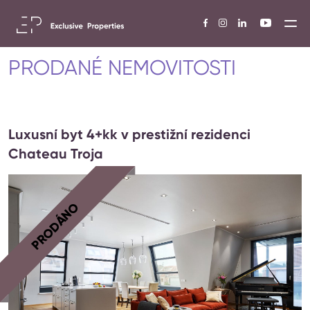
PRODANÉ NEMOVITOSTI
Luxusní byt 4+kk v prestižní rezidenci
Chateau Troja
PRODÁNO