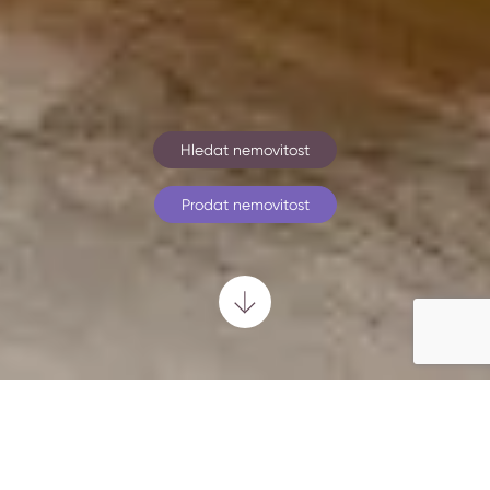
Hledat nemovitost
Prodat nemovitost
Aktuálně nabízíme