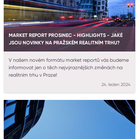
MARKET REPORT PROSINEC - HIGHLIGHTS - JAKÉ
JSOU NOVINKY NA PRAŽSKÉM REALITNÍM TRHU?
V našem novém formátu market reportů vás budeme
informovat jen o těch nejvýraznějších změnách na
realitním trhu v Praze!
24. leden 2024